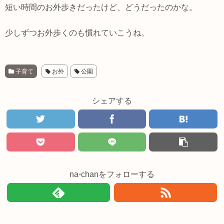
短い時間のお外歩きだったけど、どうだったのかな。
少しずつお外歩くのも慣れていこうね。
子育て
お外
公園
シェアする
na-chanをフォローする