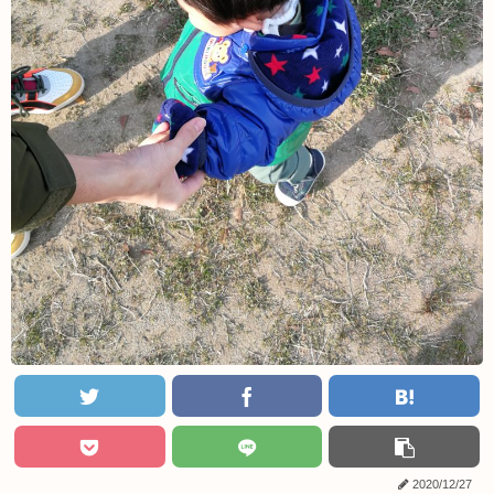
2020/12/27