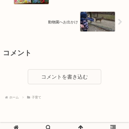
動物園へお出かけ
コメント
コメントを書き込む
ホーム
子育て