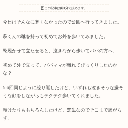
この記事は
約1分
で読めます。
今日はそんなに寒くなかったので公園へ行ってきました。
萩くんの靴を持って初めてお外を歩いてみました。
靴履かせて立たせると、泣きながら歩いてパパの方へ。
初めて外で立って、パパママが離れてびっくりしたのか
な？
5,6回同じように繰り返したけど、いずれも泣きそうな嫌そ
うな顔をしながらもテクテク歩いてくれました。
転けたりももちろんしたけど、芝生なのでそこまで痛がら
ず。