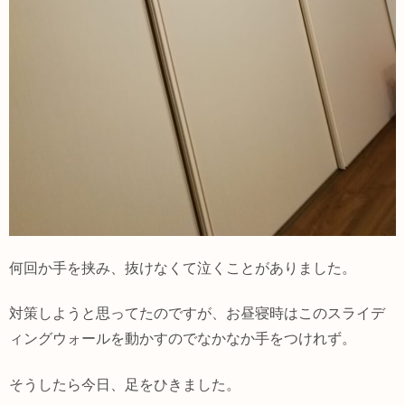
何回か手を挟み、抜けなくて泣くことがありました。
対策しようと思ってたのですが、お昼寝時はこのスライデ
ィングウォールを動かすのでなかなか手をつけれず。
そうしたら今日、足をひきました。