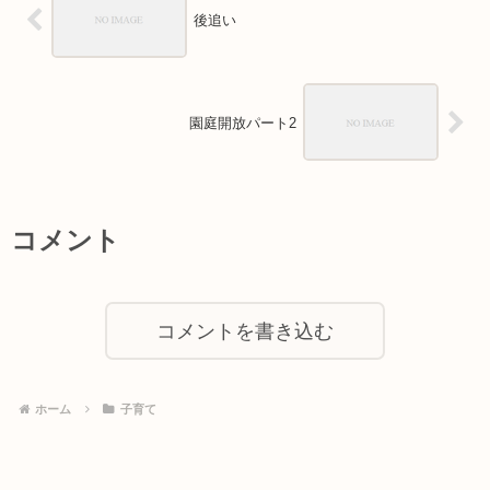
後追い
園庭開放パート2
コメント
コメントを書き込む
ホーム
子育て