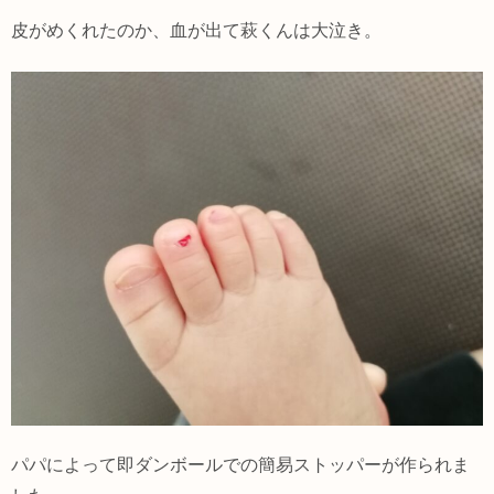
皮がめくれたのか、血が出て萩くんは大泣き。
パパによって即ダンボールでの簡易ストッパーが作られま