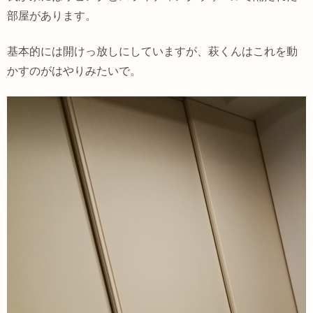
部屋があります。
基本的には開けっ放しにしていますが、萩くんはこれを動
かすのがはやりみたいで。